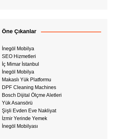
Öne Çıkanlar
İnegöl Mobilya
SEO Hizmetleri
İç Mimar İstanbul
İnegöl Mobilya
Makaslı Yük Platformu
DPF Cleaning Machines
Bosch Dijital Ölçme Aletleri
Yük Asansörü
Şişli Evden Eve Nakliyat
İzmir Yerinde Yemek
İnegöl Mobilyası