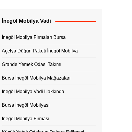
İnegöl Mobilya Vadi
İnegöl Mobilya Firmaları Bursa
Açelya Düğün Paketi İnegöl Mobilya
Grande Yemek Odası Takımı
Bursa İnegöl Mobilya Mağazaları
İnegöl Mobilya Vadi Hakkında
Bursa İnegöl Mobilyası
İnegöl Mobilya Firması