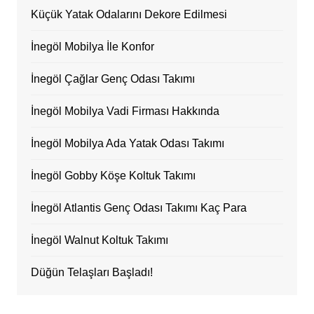
Küçük Yatak Odalarını Dekore Edilmesi
İnegöl Mobilya İle Konfor
İnegöl Çağlar Genç Odası Takımı
İnegöl Mobilya Vadi Firması Hakkında
İnegöl Mobilya Ada Yatak Odası Takımı
İnegöl Gobby Köşe Koltuk Takımı
İnegöl Atlantis Genç Odası Takımı Kaç Para
İnegöl Walnut Koltuk Takımı
Düğün Telaşları Başladı!