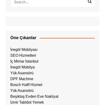
Öne Çıkanlar
İnegöl Mobilyası
SEO Hizmetleri
İç Mimar İstanbul
İnegöl Mobilya
Yük Asansörü
DPF Machine
Bosch Hafif Hizmet
Yük Asansörü
Beşiktaş Evden Eve Nakliyat
İzmir Tabldot Yemek