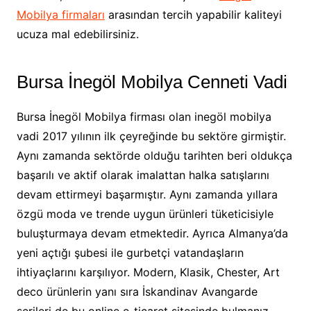
Mobilya firmaları
arasından tercih yapabilir kaliteyi
ucuza mal edebilirsiniz.
Bursa İnegöl Mobilya Cenneti Vadi
Bursa İnegöl Mobilya firması olan inegöl mobilya
vadi 2017 yılının ilk çeyreğinde bu sektöre girmiştir.
Aynı zamanda sektörde olduğu tarihten beri oldukça
başarılı ve aktif olarak imalattan halka satışlarını
devam ettirmeyi başarmıştır. Aynı zamanda yıllara
özgü moda ve trende uygun ürünleri tüketicisiyle
buluşturmaya devam etmektedir. Ayrıca Almanya’da
yeni açtığı şubesi ile gurbetçi vatandaşların
ihtiyaçlarını karşılıyor. Modern, Klasik, Chester, Art
deco ürünlerin yanı sıra İskandinav Avangarde