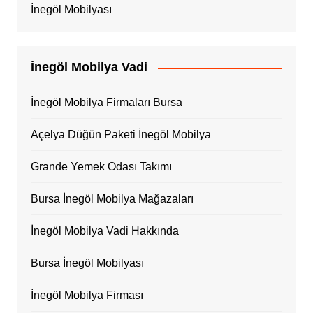
İnegöl Mobilyası
İnegöl Mobilya Vadi
İnegöl Mobilya Firmaları Bursa
Açelya Düğün Paketi İnegöl Mobilya
Grande Yemek Odası Takımı
Bursa İnegöl Mobilya Mağazaları
İnegöl Mobilya Vadi Hakkında
Bursa İnegöl Mobilyası
İnegöl Mobilya Firması