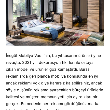
İnegöl Mobilya Vadi ’nin, bu yıl tasarım ürünleri yine
revaçta. 2021 yılı dekorasyon fikirleri ile ortaya
çıkan model ve ürünler göz kamaştırdı. Bursa
reklamlarda geri planda mobilya konusunda en iyi
ancak reklamı yok diye kararsız kalabilirsiniz, ancak
şöyle düşünün reklama ayıracakları bütçeyi ürünlerin
kalitesi ve müşteri memnuniyeti için ayırdıkları bir
gerçek. Bu nedenle her reklamı gördüğünüz marka