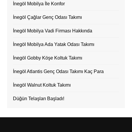
İnegöl Mobilya İle Konfor
İnegöl Çağlar Genç Odası Takımı
İnegöl Mobilya Vadi Firması Hakkında
İnegöl Mobilya Ada Yatak Odası Takımı
İnegöl Gobby Köşe Koltuk Takımı
İnegöl Atlantis Genç Odası Takımı Kaç Para
İnegöl Walnut Koltuk Takımı
Düğün Telaşları Başladı!