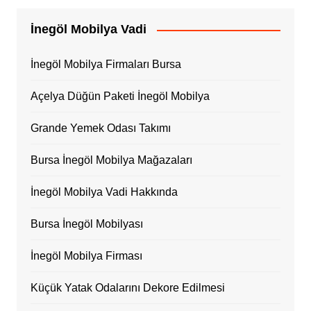
İnegöl Mobilya Vadi
İnegöl Mobilya Firmaları Bursa
Açelya Düğün Paketi İnegöl Mobilya
Grande Yemek Odası Takımı
Bursa İnegöl Mobilya Mağazaları
İnegöl Mobilya Vadi Hakkında
Bursa İnegöl Mobilyası
İnegöl Mobilya Firması
Küçük Yatak Odalarını Dekore Edilmesi