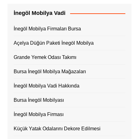
İnegöl Mobilya Vadi
İnegöl Mobilya Firmaları Bursa
Açelya Düğün Paketi İnegöl Mobilya
Grande Yemek Odası Takımı
Bursa İnegöl Mobilya Mağazaları
İnegöl Mobilya Vadi Hakkında
Bursa İnegöl Mobilyası
İnegöl Mobilya Firması
Küçük Yatak Odalarını Dekore Edilmesi