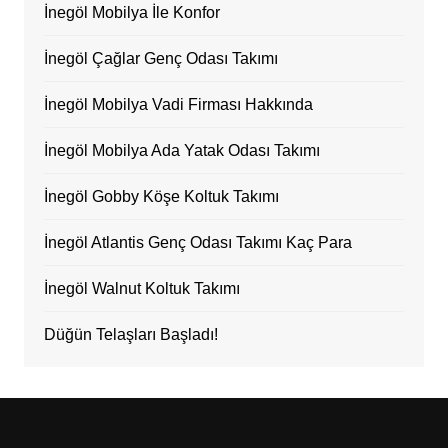
İnegöl Mobilya İle Konfor
İnegöl Çağlar Genç Odası Takımı
İnegöl Mobilya Vadi Firması Hakkında
İnegöl Mobilya Ada Yatak Odası Takımı
İnegöl Gobby Köşe Koltuk Takımı
İnegöl Atlantis Genç Odası Takımı Kaç Para
İnegöl Walnut Koltuk Takımı
Düğün Telaşları Başladı!