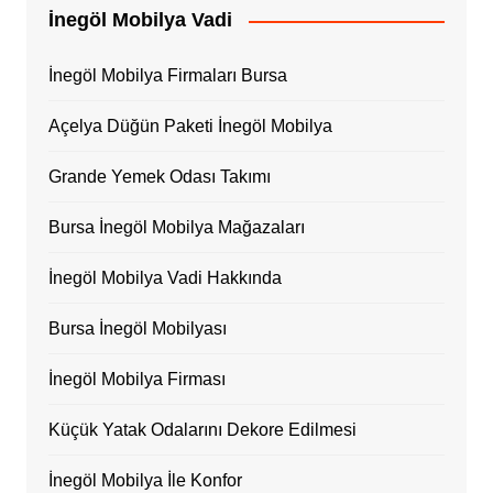
İnegöl Mobilya Vadi
İnegöl Mobilya Firmaları Bursa
Açelya Düğün Paketi İnegöl Mobilya
Grande Yemek Odası Takımı
Bursa İnegöl Mobilya Mağazaları
İnegöl Mobilya Vadi Hakkında
Bursa İnegöl Mobilyası
İnegöl Mobilya Firması
Küçük Yatak Odalarını Dekore Edilmesi
İnegöl Mobilya İle Konfor