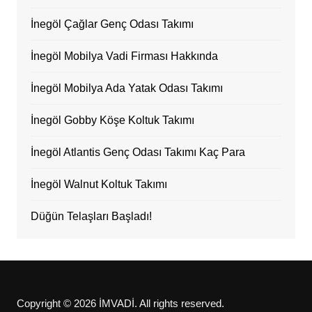
İnegöl Çağlar Genç Odası Takımı
İnegöl Mobilya Vadi Firması Hakkında
İnegöl Mobilya Ada Yatak Odası Takımı
İnegöl Gobby Köşe Koltuk Takımı
İnegöl Atlantis Genç Odası Takımı Kaç Para
İnegöl Walnut Koltuk Takımı
Düğün Telaşları Başladı!
Copyright © 2026 İMVADİ. All rights reserved.